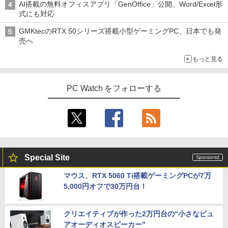
AI搭載の無料オフィスアプリ「GenOffice」公開。Word/Excel形
式にも対応
GMKtecのRTX 50シリーズ搭載小型ゲーミングPC、日本でも発
売へ
もっと見る
PC Watch をフォローする
Special Site
マウス、RTX 5060 Ti搭載ゲーミングPCが7万
5,000円オフで30万円台！
クリエイティブが作った2万円台の“小さなピュ
アオーディオスピーカー”