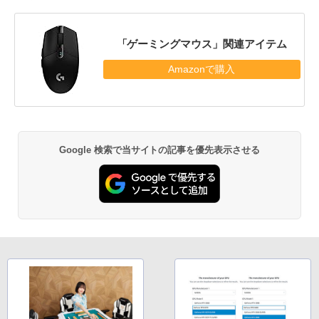
「ゲーミングマウス」関連アイテム
Amazonで購入
Google 検索で当サイトの記事を優先表示させる