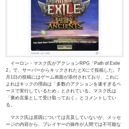
イーロン・マスク氏がアクションRPG「Path of Exile
2」で、サーバーからキックされたとXにて投稿した。7
月1日の投稿にはゲーム画面が添付されており、これに
よればキックの理由は「多数のアクションを速すぎるペ
ースで実行しているため」とされている。マスク氏は
「褒め言葉として受け取っておく」とコメントしてい
る。
マスク氏は原因については言及していないが、メッセ
ージの内容から、プレイヤーの操作が人間では不可能な