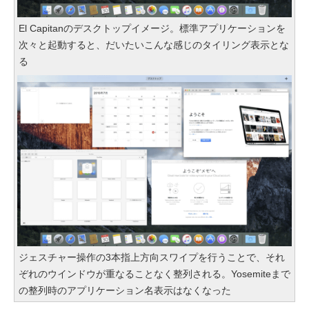
El Capitanのデスクトップイメージ。標準アプリケーションを
次々と起動すると、だいたいこんな感じのタイリング表示とな
る
ジェスチャー操作の3本指上方向スワイプを行うことで、それ
ぞれのウインドウが重なることなく整列される。Yosemiteまで
の整列時のアプリケーション名表示はなくなった