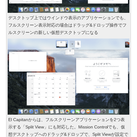
デスクトップ上ではウインドウ表示のアプリケーションでも、
フルスクリーン表示対応の場合はドラッグ&ドロップ操作でフ
ルスクリーンの新しい仮想デスクトップになる
El Capitanからは、フルスクリーンアプリケーションを2つ表
示する「Split View」にも対応した。Mission Controlでも、仮
想デスクトップへのドラッグ&ドロップで、Split Viewが設定で