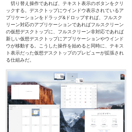
切り替え操作であれば、テキスト表示のボタンをクリ
ックする。デスクトップにウインドウ表示されているア
プリケーションをドラッグ&ドロップすれば、フルスク
リーン対応のアプリケーションであればフルスクリーン
の仮想デスクトップに、フルスクリーン非対応であれば
新しい仮想デスクトップにアプリケーションやウインド
ウが移動する。こうした操作を始めると同時に、テキス
ト表示だった仮想デスクトップのプレビューが拡張され
る仕組みだ。