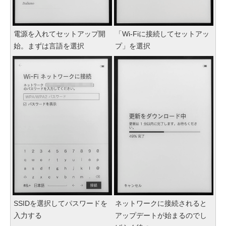
電源を入れてセットアップ開
「Wi-Fiに接続してセットアッ
始。まずは言語を選択
プ」を選択
SSIDを選択してパスワードを
ネットワークに接続されると
入力する
アップデートが始まるのでし