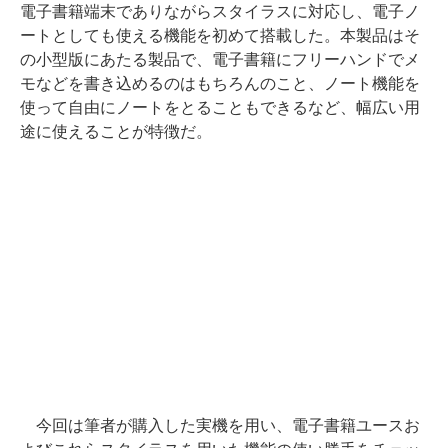
電子書籍端末でありながらスタイラスに対応し、電子ノ
ートとしても使える機能を初めて搭載した。本製品はそ
の小型版にあたる製品で、電子書籍にフリーハンドでメ
モなどを書き込めるのはもちろんのこと、ノート機能を
使って自由にノートをとることもできるなど、幅広い用
途に使えることが特徴だ。
今回は筆者が購入した実機を用い、電子書籍ユースお