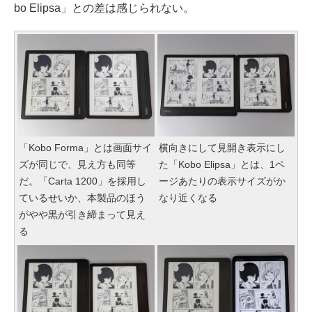
bo Elipsa」との差は感じられない。
「Kobo Forma」とは画面サイ
横向きにして見開き表示にし
ズが同じで、見え方も同等
た「Kobo Elipsa」とは、1ペ
だ。「Carta 1200」を採用し
ージあたりの表示サイズがか
ているせいか、本製品のほう
なり近くなる
がやや黒が引き締まって見え
る