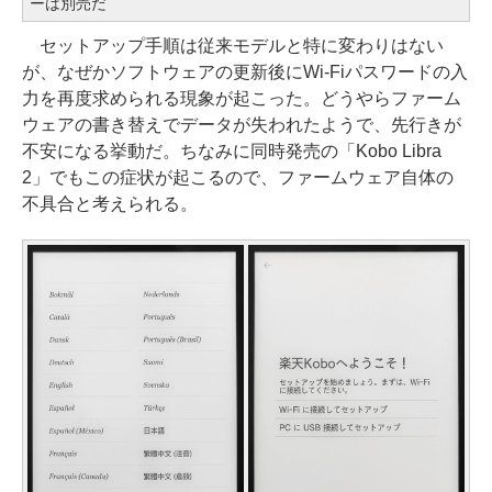
ーは別売だ
セットアップ手順は従来モデルと特に変わりはない
が、なぜかソフトウェアの更新後にWi-Fiパスワードの入
力を再度求められる現象が起こった。どうやらファーム
ウェアの書き替えでデータが失われたようで、先行きが
不安になる挙動だ。ちなみに同時発売の「Kobo Libra
2」でもこの症状が起こるので、ファームウェア自体の
不具合と考えられる。