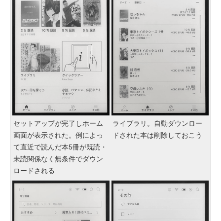
セットアップが完了しホーム
ライブラリ。自動ダウンロー
画面が表示された。例によっ
ドされた本は削除しておこう
て直近で読んだ本5冊が既読・
未読関係なく無条件でダウン
ロードされる