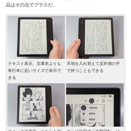
品はその点でプラスだ。
テキスト表示。文庫本よりも
天地を入れ替えて反対側の手
単行本に近いサイズで表示で
で持つこともできる
きる