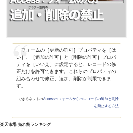
フォームの［更新の許可］プロパティを［は
い］、［追加の許可］と［削除の許可］プロパ
ティを［いいえ］に設定すると、レコードの修
正だけを許可できます。これらのプロパティの
組み合わせで修正、追加、削除が制限できま
す。
できるネットの
Accessのフォームからのレコードの追加と削除
を禁止する方法
楽天市場 売れ筋ランキング