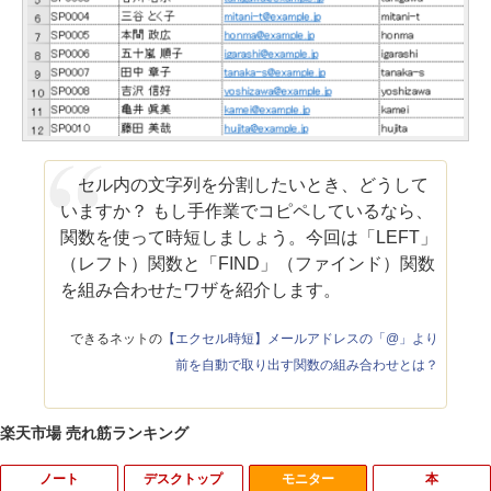
セル内の文字列を分割したいとき、どうして
いますか？ もし手作業でコピペしているなら、
関数を使って時短しましょう。今回は「LEFT」
（レフト）関数と「FIND」（ファインド）関数
を組み合わせたワザを紹介します。
できるネットの
【エクセル時短】メールアドレスの「@」より
前を自動で取り出す関数の組み合わせとは？
楽天市場 売れ筋ランキング
ノート
デスクトップ
モニター
本