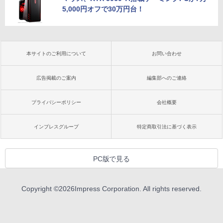
5,000円オフで30万円台！
本サイトのご利用について
お問い合わせ
広告掲載のご案内
編集部へのご連絡
プライバシーポリシー
会社概要
インプレスグループ
特定商取引法に基づく表示
PC版で見る
Copyright ©
2026
Impress Corporation. All rights reserved.