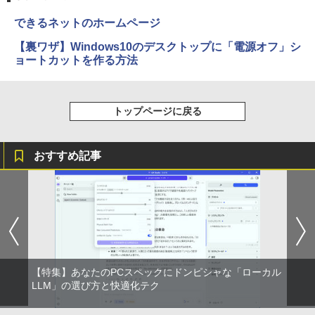
できるネットのホームページ
【裏ワザ】Windows10のデスクトップに「電源オフ」シ
ョートカットを作る方法
トップページに戻る
おすすめ記事
【特集】あなたのPCスペックにドンピシャな「ローカル
LLM」の選び方と快適化テク