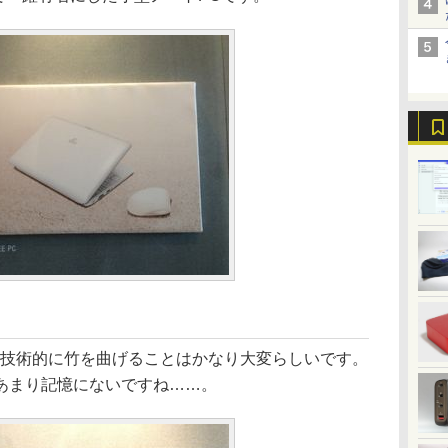
技術的に竹を曲げることはかなり大変らしいです。
あまり記憶にないですね……。