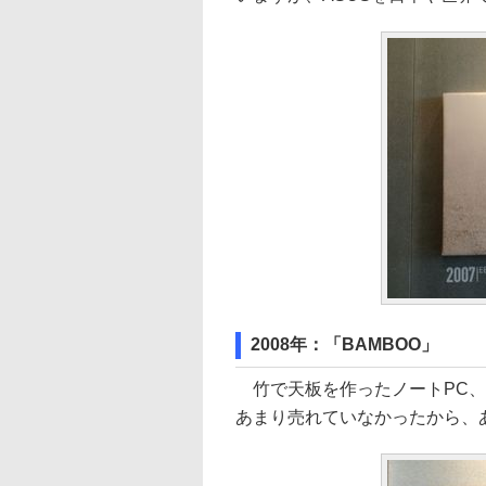
2008年：「BAMBOO」
竹で天板を作ったノートPC、
あまり売れていなかったから、