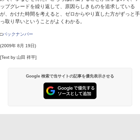
ップグレードを繰り返して、原因らしきものを追求している
が、かけた時間を考えると、ゼロからやり直した方がずっと手
っ取り早いということがよくわかる。
□
バックナンバー
(2009年 8月 19日)
[Text by 山田 祥平]
Google 検索で当サイトの記事を優先表示させる