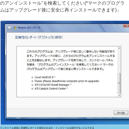
のアンインストール"を検索してください(*マークのプログラ
ムはアップグレード後に安全に再インストールできます)」
インストール直前に互換性レポートが表示されるが、インストールを続行することもできる