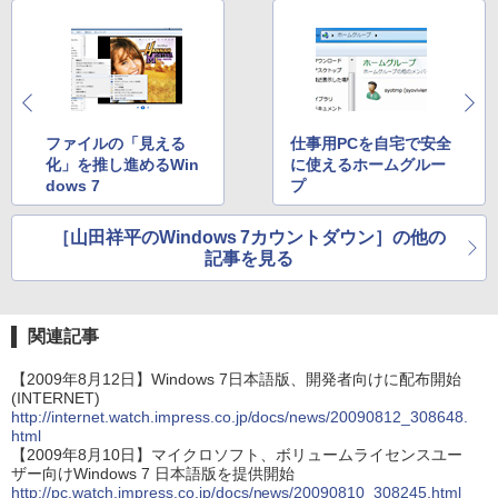
ファイルの「見える
仕事用PCを自宅で安全
化」を推し進めるWin
に使えるホームグルー
dows 7
プ
［山田祥平のWindows 7カウントダウン］の他の
記事を見る
関連記事
【2009年8月12日】Windows 7日本語版、開発者向けに配布開始
(INTERNET)
http://internet.watch.impress.co.jp/docs/news/20090812_308648.
html
【2009年8月10日】マイクロソフト、ボリュームライセンスユー
ザー向けWindows 7 日本語版を提供開始
http://pc.watch.impress.co.jp/docs/news/20090810_308245.html