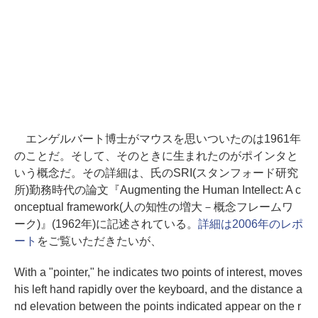
エンゲルバート博士がマウスを思いついたのは1961年
のことだ。そして、そのときに生まれたのがポインタと
いう概念だ。その詳細は、氏のSRI(スタンフォード研究
所)勤務時代の論文『Augmenting the Human Intellect: A c
onceptual framework(人の知性の増大－概念フレームワ
ーク)』(1962年)に記述されている。
詳細は2006年のレポ
ート
をご覧いただきたいが、
With a "pointer," he indicates two points of interest, moves
his left hand rapidly over the keyboard, and the distance a
nd elevation between the points indicated appear on the r