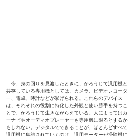
今、身の回りを見渡したときに、かろうじて汎用機と
共存している専用機としては、カメラ、ビデオレコーダ
ー、電卓、時計などが挙げられる。これらのデバイス
は、それぞれの役割に特化した外観と使い勝手を持つこ
とで、かろうじて生きながらえている。人によってはカ
ーナビやオーディオプレーヤーも専用機に限るとするか
もしれない。デジタルでできることが、ほとんどすべて
汎用機に集約されていくのは、汎用モーターが掃除機に