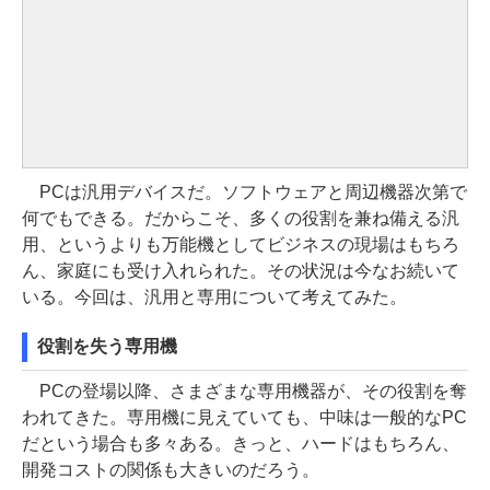
PCは汎用デバイスだ。ソフトウェアと周辺機器次第で
何でもできる。だからこそ、多くの役割を兼ね備える汎
用、というよりも万能機としてビジネスの現場はもちろ
ん、家庭にも受け入れられた。その状況は今なお続いて
いる。今回は、汎用と専用について考えてみた。
役割を失う専用機
PCの登場以降、さまざまな専用機器が、その役割を奪
われてきた。専用機に見えていても、中味は一般的なPC
だという場合も多々ある。きっと、ハードはもちろん、
開発コストの関係も大きいのだろう。