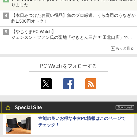
りました
【本日みつけたお買い得品】魚のプロ厳選、くら寿司のうなぎが
約1,500円オトク！
【やじうまPC Watch】
ジェンスン・フアン氏の聖地「やきとん三吉 神田北口店」で
「ご来店記念コース」を娘と堪能
もっと見る
～コース名を変更したのはNVIDIAに怒られたからではない
PC Watch をフォローする
Special Site
性能の良いお得な中古PC情報はこのページで
チェック！