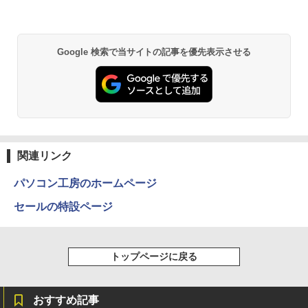
Google 検索で当サイトの記事を優先表示させる
関連リンク
パソコン工房のホームページ
セールの特設ページ
トップページに戻る
おすすめ記事