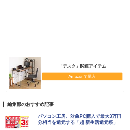
「デスク」関連アイテム
Amazonで購入
編集部のおすすめ記事
パソコン工房、対象PC購入で最大3万円
分相当を還元する「超 新生活還元祭」