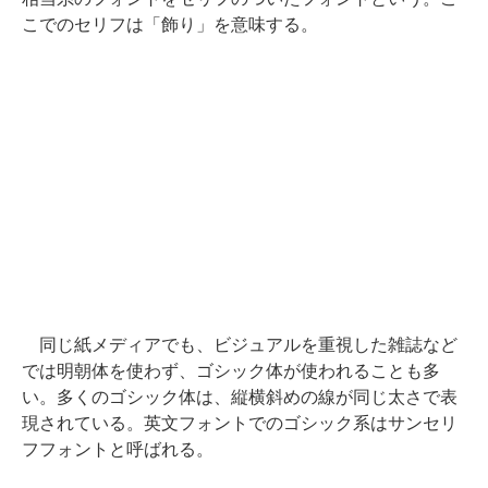
こでのセリフは「飾り」を意味する。
同じ紙メディアでも、ビジュアルを重視した雑誌など
では明朝体を使わず、ゴシック体が使われることも多
い。多くのゴシック体は、縦横斜めの線が同じ太さで表
現されている。英文フォントでのゴシック系はサンセリ
フフォントと呼ばれる。