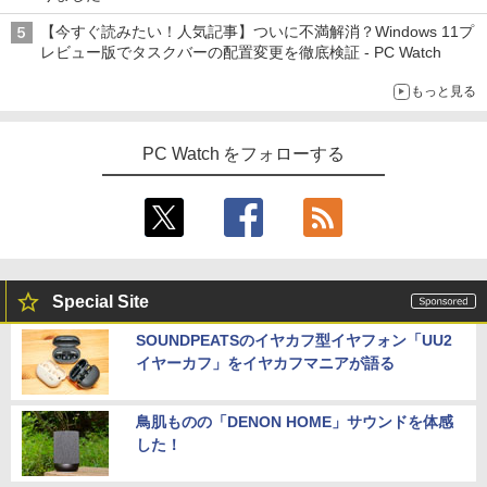
【今すぐ読みたい！人気記事】ついに不満解消？Windows 11プ
レビュー版でタスクバーの配置変更を徹底検証 - PC Watch
もっと見る
PC Watch をフォローする
Special Site
SOUNDPEATSのイヤカフ型イヤフォン「UU2
イヤーカフ」をイヤカフマニアが語る
鳥肌ものの「DENON HOME」サウンドを体感
した！