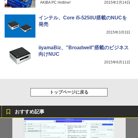
AKIBA PC Hotline!
2015年2月14日
インテル、Core i5-5250U搭載のNUCを
発売
2015年3月3日
iiyamaBiz、"Broadwell"搭載のビジネス
向けNUC
2015年6月11日
トップページに戻る
おすすめ記事