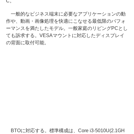
C。
一般的なビジネス端末に必要なアプリケーションの動
作や、動画・画像処理を快適にこなせる最低限のパフォ
ーマンスを満たしたモデル。一般家庭のリビングPCとし
ても訴求する。VESAマウントに対応したディスプレイ
の背面に取付可能。
BTOに対応する。標準構成は、Core i3-5010U(2.1GH