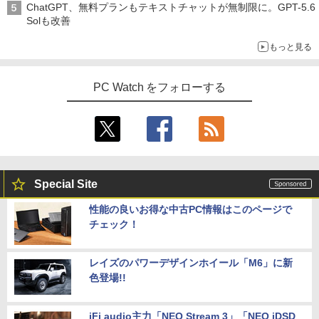
ChatGPT、無料プランもテキストチャットが無制限に。GPT-5.6
Solも改善
もっと見る
PC Watch をフォローする
Special Site
性能の良いお得な中古PC情報はこのページで
チェック！
レイズのパワーデザインホイール「M6」に新
色登場!!
iFi audio主力「NEO Stream 3」「NEO iDSD