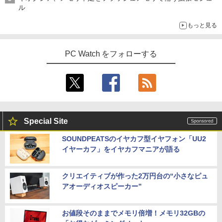
ル
もっと見る
PC Watch をフォローする
Special Site
SOUNDPEATSのイヤカフ型イヤフォン「UU2
イヤーカフ」をイヤカフマニアが語る
クリエイティブが作った2万円台の“小さなピュ
アオーディオスピーカー”
お値段そのままでメモリ倍増！メモリ32GBの