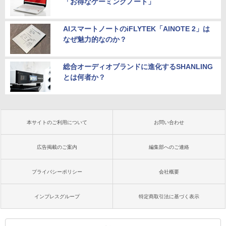
「お得なゲーミングノート」
AIスマートノートのiFLYTEK「AINOTE 2」は
なぜ魅力的なのか？
総合オーディオブランドに進化するSHANLING
とは何者か？
本サイトのご利用について
お問い合わせ
広告掲載のご案内
編集部へのご連絡
プライバシーポリシー
会社概要
インプレスグループ
特定商取引法に基づく表示