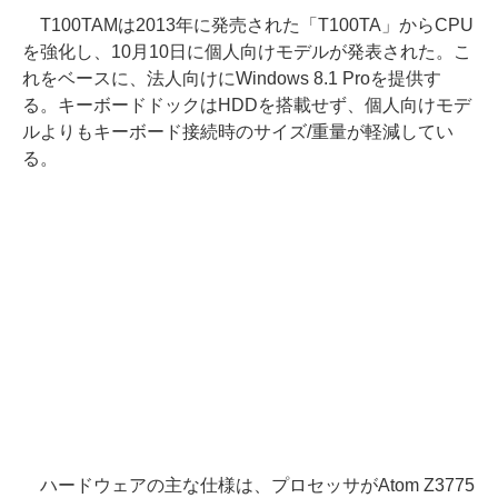
T100TAMは2013年に発売された「T100TA」からCPU
を強化し、10月10日に個人向けモデルが発表された。こ
れをベースに、法人向けにWindows 8.1 Proを提供す
る。キーボードドックはHDDを搭載せず、個人向けモデ
ルよりもキーボード接続時のサイズ/重量が軽減してい
る。
ハードウェアの主な仕様は、プロセッサがAtom Z3775