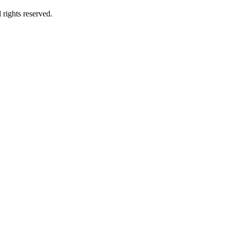
rights reserved.