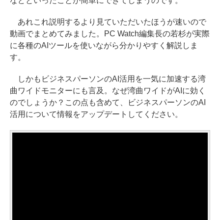
などといったことが簡単にできてしまうのです。
あれこれ説明するより見ていただいたほうが速いので
動画でまとめてみました。PC Watch編集長の若杉が実際
に各種のAIツールを使いながら分かりやすく解説しま
す。
しかもビジネスパーソンのAI活用を一気に加速する湾
曲ワイドモニターにも言及。なぜ湾曲ワイドがAIに効く
のでしょうか？この点も含めて、ビジネスパーソンのAI
活用について情報をアップデートしてください。