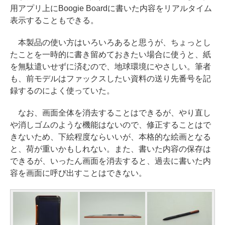
用アプリ上にBoogie Boardに書いた内容をリアルタイム
表示することもできる。
本製品の使い方はいろいろあると思うが、ちょっとし
たことを一時的に書き留めておきたい場合に使うと、紙
を無駄遣いせずに済むので、地球環境にやさしい。筆者
も、前モデルはファックスしたい資料の送り先番号を記
録するのによく使っていた。
なお、画面全体を消去することはできるが、やり直し
や消しゴムのような機能はないので、修正することはで
きないため、下絵程度ならいいが、本格的な絵画となる
と、荷が重いかもしれない。また、書いた内容の保存は
できるが、いったん画面を消去すると、過去に書いた内
容を画面に呼び出すことはできない。