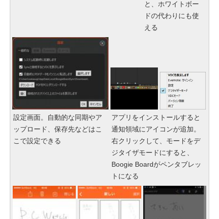
と、ホワイトボー
ドの代わりにも使
える
設定画面。自動的な同期やア
アプリをインストールすると
ップロード、保存先などはこ
通知領域にアイコンが追加。
こで設定できる
右クリックして、モードをデ
ジタイザモードにすると、
Boogie Boardがペンタブレッ
トになる