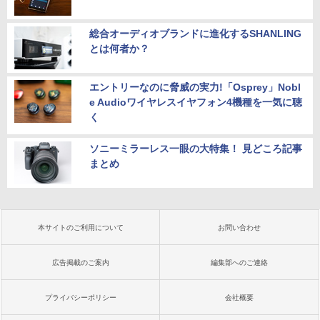
総合オーディオブランドに進化するSHANLING
とは何者か？
エントリーなのに脅威の実力!「Osprey」Nobl
e Audioワイヤレスイヤフォン4機種を一気に聴
く
ソニーミラーレス一眼の大特集！ 見どころ記事
まとめ
本サイトのご利用について
お問い合わせ
広告掲載のご案内
編集部へのご連絡
プライバシーポリシー
会社概要