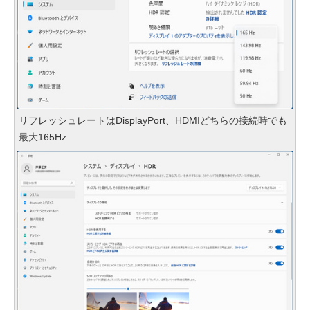
リフレッシュレートはDisplayPort、HDMIどちらの接続時でも
最大165Hz