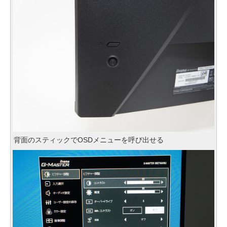
背面のスティックでOSDメニューを呼び出せる