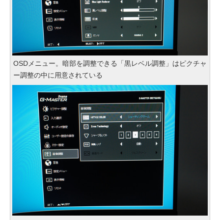
OSDメニュー。暗部を調整できる「黒レベル調整」はピクチャ
ー調整の中に用意されている