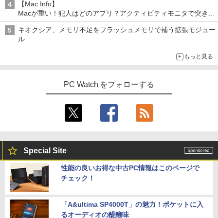
【Mac Info】
Macが重い！犯人はどのアプリ？アクティビティモニタで突き止
める
キオクシア、メモリ不足をフラッシュメモリで補う拡張モジュー
ル
もっと見る
PC Watch をフォローする
Special Site
性能の良いお得な中古PC情報はこのページで
チェック！
「A&ultima SP4000T」の魅力！ポケットに入
るオーディオの醍醐味