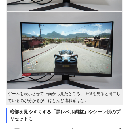
ゲームを表示させて正面から見たところ。上側を見ると湾曲し
ているのが分かるが、ほとんど違和感はない
暗部を見やすくする「黒レベル調整」やシーン別のプ
リセットも