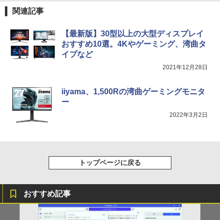
関連記事
【最新版】30型以上の大型ディスプレイ
おすすめ10選。4Kやゲーミング、湾曲タ
イプなど
2021年12月28日
iiyama、1,500Rの湾曲ゲーミングモニタ
ー
2022年3月2日
トップページに戻る
おすすめ記事