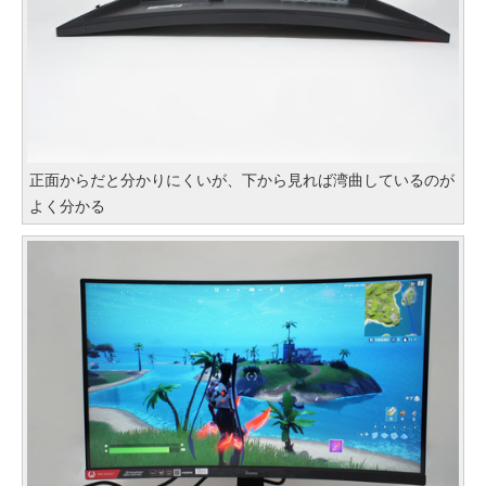
正面からだと分かりにくいが、下から見れば湾曲しているのが
よく分かる