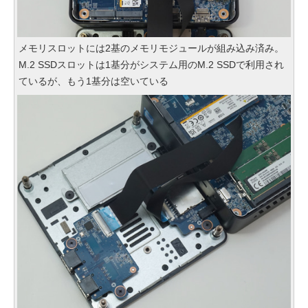
メモリスロットには2基のメモリモジュールが組み込み済み。
M.2 SSDスロットは1基分がシステム用のM.2 SSDで利用され
ているが、もう1基分は空いている