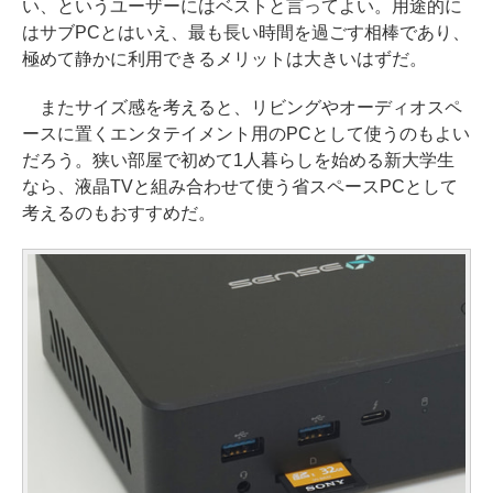
い、というユーザーにはベストと言ってよい。用途的に
はサブPCとはいえ、最も長い時間を過ごす相棒であり、
極めて静かに利用できるメリットは大きいはずだ。
またサイズ感を考えると、リビングやオーディオスペ
ースに置くエンタテイメント用のPCとして使うのもよい
だろう。狭い部屋で初めて1人暮らしを始める新大学生
なら、液晶TVと組み合わせて使う省スペースPCとして
考えるのもおすすめだ。