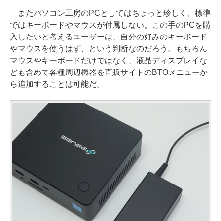
またパソコン工房のPCとしてはちょっと珍しく、標準
ではキーボードやマウスが付属しない。この手のPCを購
入したいと考えるユーザーは、自分の好みのキーボード
やマウスを使うはず、という判断なのだろう。もちろん
マウスやキーボードだけではなく、液晶ディスプレイな
ども含めて各種周辺機器を直販サイトのBTOメニューか
ら追加することは可能だ。