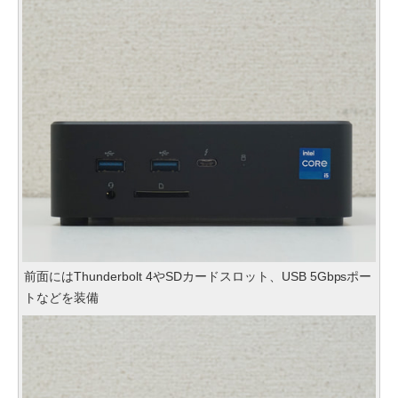
前面にはThunderbolt 4やSDカードスロット、USB 5Gbpsポー
トなどを装備