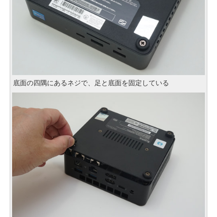
底面の四隅にあるネジで、足と底面を固定している