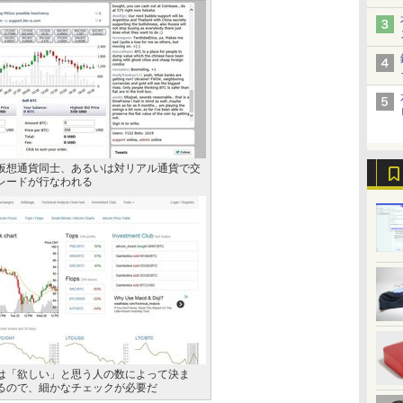
仮想通貨同士、あるいは対リアル通貨で交
レードが行なわれる
は「欲しい」と思う人の数によって決ま
るので、細かなチェックが必要だ