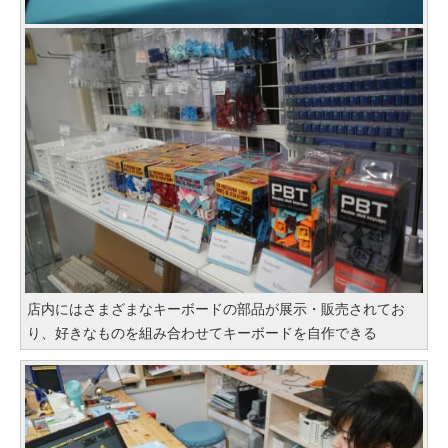
店内にはさまざまなキーボードの部品が展示・販売されてお
り、好きなものを組み合わせてキーボードを自作できる