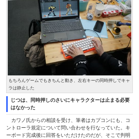
もちろんゲームでもきちんと動き、左右キーの同時押しでキャ
ラは静止した
じつは、同時押しのさいにキャラクターは止まる必要
はなかった
カワノ氏からの相談を受け、筆者はカプコンにも、コ
ントローラ規定について問い合わせを行なっていた。キ
ーボード完成後に回答をいただけたのだが、そこで判明