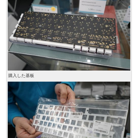
購入した基板