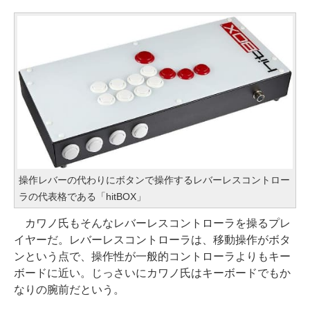
操作レバーの代わりにボタンで操作するレバーレスコントロー
ラの代表格である「hitBOX」
カワノ氏もそんなレバーレスコントローラを操るプレ
イヤーだ。レバーレスコントローラは、移動操作がボタ
ンという点で、操作性が一般的コントローラよりもキー
ボードに近い。じっさいにカワノ氏はキーボードでもか
なりの腕前だという。