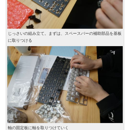
じっさいの組み立て。まずは、スペースバーの補助部品を基板
に取りつける
軸の固定板に軸を取りつけていく