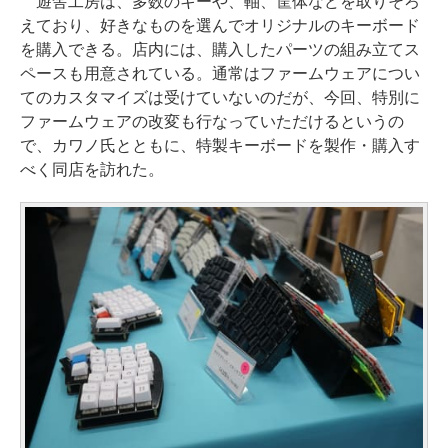
遊舎工房は、多数のキーや、軸、筐体などを取りそろ
えており、好きなものを選んでオリジナルのキーボード
を購入できる。店内には、購入したパーツの組み立てス
ペースも用意されている。通常はファームウェアについ
てのカスタマイズは受けていないのだが、今回、特別に
ファームウェアの改変も行なっていただけるというの
で、カワノ氏とともに、特製キーボードを製作・購入す
べく同店を訪れた。