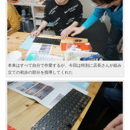
本来はすべて自分で作業するが、今回は特別に店長さんが組み
立ての初歩の部分を指導してくれた