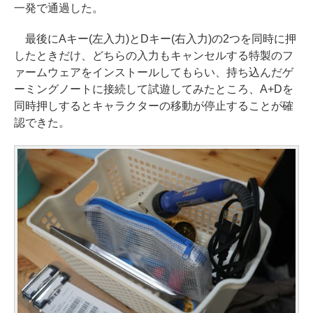
一発で通過した。
最後にAキー(左入力)とDキー(右入力)の2つを同時に押
したときだけ、どちらの入力もキャンセルする特製のフ
ァームウェアをインストールしてもらい、持ち込んだゲ
ーミングノートに接続して試遊してみたところ、A+Dを
同時押しするとキャラクターの移動が停止することが確
認できた。