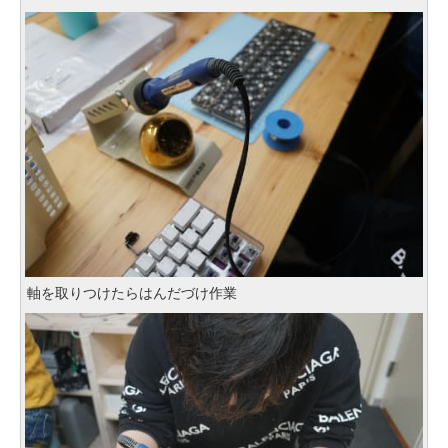
軸を取りつけたらはんだづけ作業