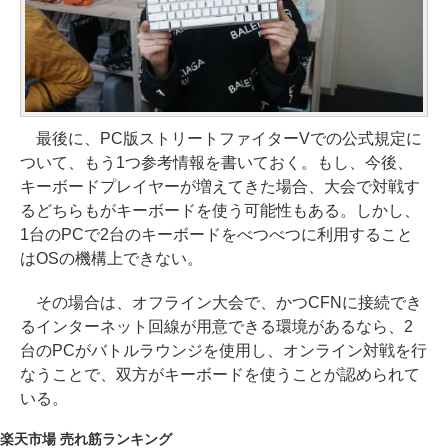
最後に、PC版ストリートファイターVでの公式規定に
ついて、もう1つ参考情報を書いておく。もし、今後、
キーボードプレイヤーが増えてきた場合、大会で対戦す
るどちらもがキーボードを使う可能性もある。しかし、
1台のPCで2台のキーボードをべつべつに利用すること
はOSの機構上できない。
その場合は、オフライン大会で、かつCFNに接続でき
るインターネット回線が用意できる環境があるなら、2
台のPCがバトルラウンジを使用し、オンライン対戦を行
なうことで、双方がキーボードを使うことが認められて
いる。
楽天市場 売れ筋ランキング