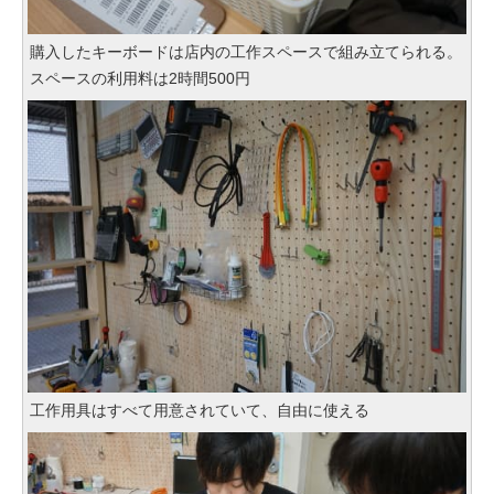
購入したキーボードは店内の工作スペースで組み立てられる。
スペースの利用料は2時間500円
工作用具はすべて用意されていて、自由に使える