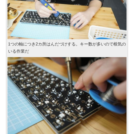
1つの軸につき2カ所はんだづけする。キー数が多いので根気の
いる作業だ