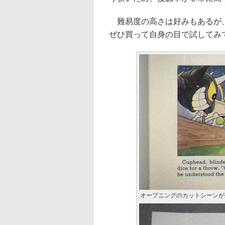
難易度の高さは好みもあるが、
ぜひ買って自身の目で試してみ
オープニングのカットシーンが