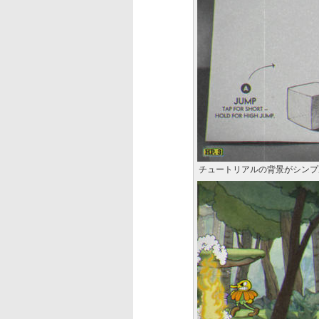
チュートリアルの背景がシンプ