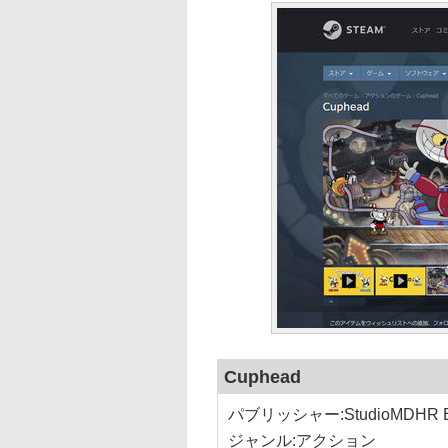
Cuphead
パブリッシャー:StudioMDHR Ente
ジャンル:アクション