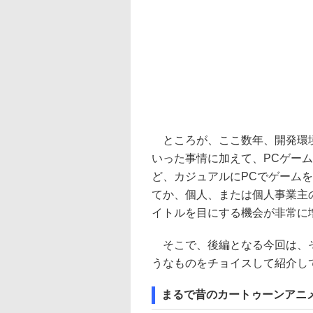
ところが、ここ数年、開発環境
いった事情に加えて、PCゲーム
ど、カジュアルにPCでゲーム
てか、個人、または個人事業主
イトルを目にする機会が非常に
そこで、後編となる今回は、そ
うなものをチョイスして紹介し
まるで昔のカートゥーンアニメ