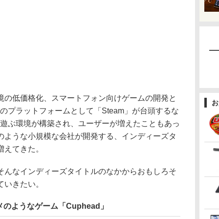
の低価格化、スマートフォン向けゲームの開発と
お
のプラットフォームとして「Steam」が台頭するな
を遊ぶ環境が構築され、ユーザーが増えたこともあっ
のような小規模な会社が開発する、インディーズタ
増えてきた。
んなインディーズタイトルのなかからおもしろそ
ていきたい。
のようなゲーム「Cuphead」