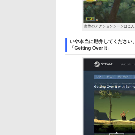
実際のアクションシーンはこん
いや本当に勘弁してください
「Getting Over It」