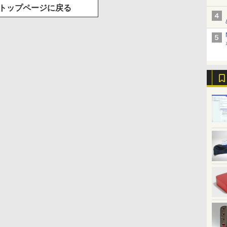
トップページに戻る