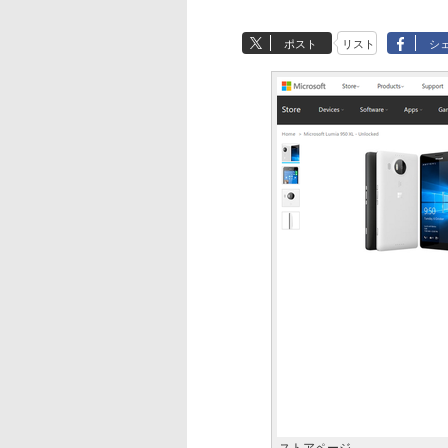
ポスト
リスト
シ