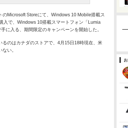
crosoft Storeにて、Windows 10 Mobile搭載ス
」購入で、Windows 10搭載スマートフォン「Lumia
料で手に入る、期間限定のキャンペーンを開始した。
るのはカナダのストアで、4月15日18時現在、米
いない。
お