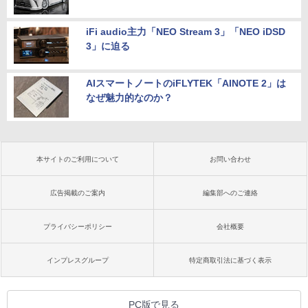
iFi audio主力「NEO Stream 3」「NEO iDSD
3」に迫る
AIスマートノートのiFLYTEK「AINOTE 2」は
なぜ魅力的なのか？
本サイトのご利用について
お問い合わせ
広告掲載のご案内
編集部へのご連絡
プライバシーポリシー
会社概要
インプレスグループ
特定商取引法に基づく表示
PC版で見る