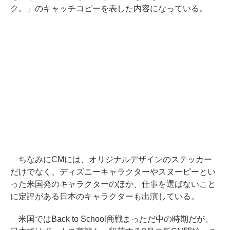
ク。」のキャッチコピーを表した内容になっている。
ちなみにCMには、オリジナルデザインのステッカー
だけでなく、ディズニーキャラクターやスヌーピーとい
った米国発のキャラクターのほか、仕事を選ばないこと
に定評がある日本のキャラクターも出演している。
米国ではBack to School商戦まっただ中の時期だが、