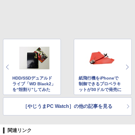
HDD/SSDデュアルド
紙飛行機をiPhoneで
ライブ「WD Black2」
制御できるプロペラキ
を“殻割り”してみた
ットが30ドルで発売に
［やじうまPC Watch］の他の記事を見る
関連リンク