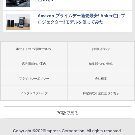
Amazon プライムデー過去最安! Anker注目プ
ロジェクター3モデルを使ってみた
本サイトのご利用について
お問い合わせ
広告掲載のご案内
編集部へのご連絡
プライバシーポリシー
会社概要
インプレスグループ
特定商取引法に基づく表示
PC版で見る
Copyright ©
2026
Impress Corporation. All rights reserved.