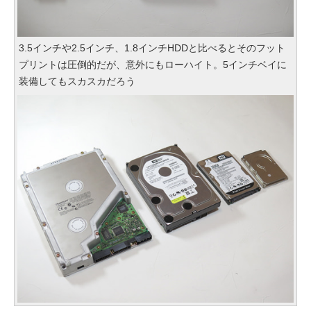
3.5インチや2.5インチ、1.8インチHDDと比べるとそのフット
プリントは圧倒的だが、意外にもローハイト。5インチベイに
装備してもスカスカだろう