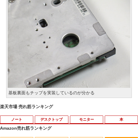
基板裏面もチップを実装しているのが分かる
楽天市場 売れ筋ランキング
ノート
デスクトップ
モニター
本
Amazon売れ筋ランキング