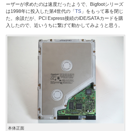
ーザーが求めたのは速度だったようで、Bigfootシリーズ
は1998年に投入した第4世代の「
TS
」をもって幕を閉じ
た。余談だが、PCI Express接続のIDE/SATAカードを購
入したので、近いうちに繋げて動かしてみようと思う。
本体正面