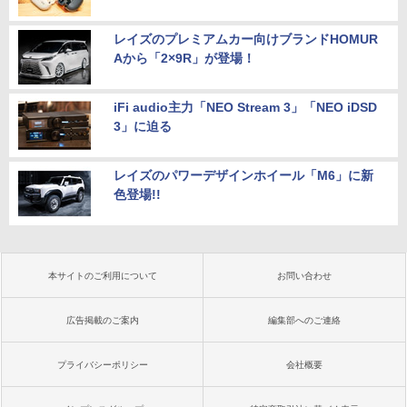
レイズのプレミアムカー向けブランドHOMUR
Aから「2×9R」が登場！
iFi audio主力「NEO Stream 3」「NEO iDSD
3」に迫る
レイズのパワーデザインホイール「M6」に新
色登場!!
本サイトのご利用について
お問い合わせ
広告掲載のご案内
編集部へのご連絡
プライバシーポリシー
会社概要