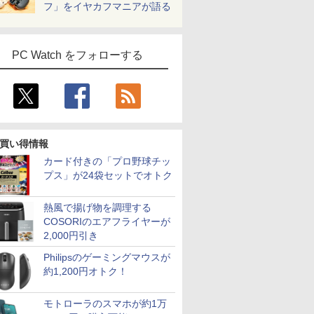
フ」をイヤカフマニアが語る
PC Watch をフォローする
買い得情報
カード付きの「プロ野球チッ
プス」が24袋セットでオトク
熱風で揚げ物を調理する
COSORIのエアフライヤーが
2,000円引き
Philipsのゲーミングマウスが
約1,200円オトク！
モトローラのスマホが約1万