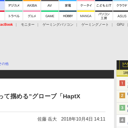
acBook
モニター
ゲーミングパソコン
ゲーミングノート
GPU
その他
1
て掴める”グローブ「HaptX
佐藤 岳大
2018年10月4日 14:11