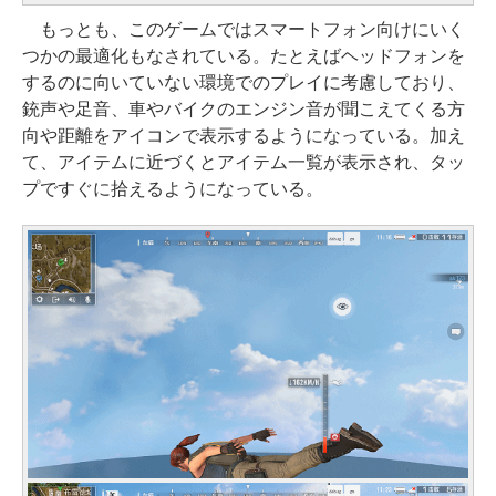
もっとも、このゲームではスマートフォン向けにいく
つかの最適化もなされている。たとえばヘッドフォンを
するのに向いていない環境でのプレイに考慮しており、
銃声や足音、車やバイクのエンジン音が聞こえてくる方
向や距離をアイコンで表示するようになっている。加え
て、アイテムに近づくとアイテム一覧が表示され、タッ
プですぐに拾えるようになっている。