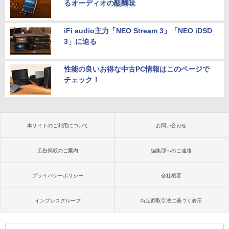
るオーディオの醍醐味
iFi audio主力「NEO Stream 3」「NEO iDSD
3」に迫る
性能の良いお得な中古PC情報はこのページで
チェック！
本サイトのご利用について
お問い合わせ
広告掲載のご案内
編集部へのご連絡
プライバシーポリシー
会社概要
インプレスグループ
特定商取引法に基づく表示