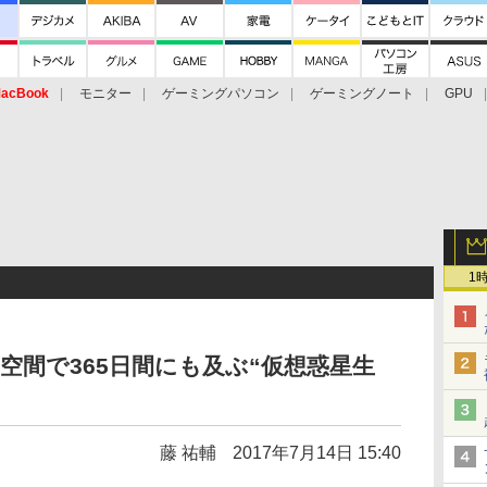
acBook
モニター
ゲーミングパソコン
ゲーミングノート
GPU
1
空間で365日間にも及ぶ“仮想惑星生
藤 祐輔
2017年7月14日 15:40