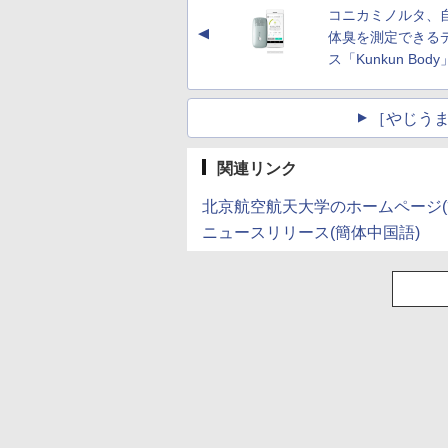
コニカミノルタ、
▲
体臭を測定できる
ス「Kunkun Body
［やじうま
関連リンク
北京航空航天大学のホームページ(
ニュースリリース(簡体中国語)