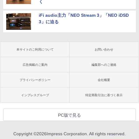
く
iFi audio主力「NEO Stream 3」「NEO iDSD
3」に迫る
本サイトのご利用について
お問い合わせ
広告掲載のご案内
編集部へのご連絡
プライバシーポリシー
会社概要
インプレスグループ
特定商取引法に基づく表示
PC版で見る
Copyright ©
2026
Impress Corporation. All rights reserved.