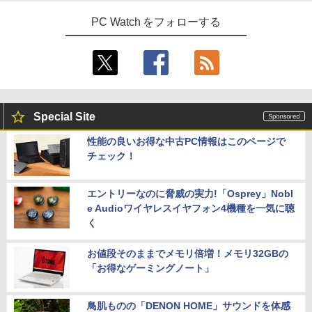
PC Watch をフォローする
Special Site
性能の良いお得な中古PC情報はこのページで
チェック！
エントリーなのに脅威の実力!「Osprey」Nobl
e Audioワイヤレスイヤフォン4機種を一気に聴
く
お値段そのままでメモリ倍増！メモリ32GBの
「お得なゲーミングノート」
鳥肌ものの「DENON HOME」サウンドを体感