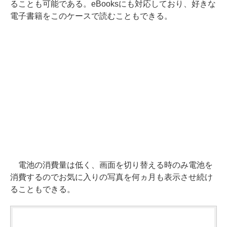
ることも可能である。eBooksにも対応しており、好きな
電子書籍をこのケースで読むこともできる。
電池の消費量は低く、画面を切り替える時のみ電池を
消費するのでお気に入りの写真を何ヵ月も表示させ続け
ることもできる。