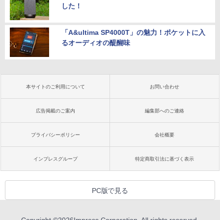
した！
「A&ultima SP4000T」の魅力！ポケットに入
るオーディオの醍醐味
本サイトのご利用について
お問い合わせ
広告掲載のご案内
編集部へのご連絡
プライバシーポリシー
会社概要
インプレスグループ
特定商取引法に基づく表示
PC版で見る