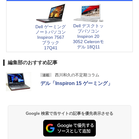
Dell デスクトッ
Dell ゲーミング
プパソコン
ノートパソコン
Inspiron 20
Inspiron 7567
3052 Celeronモ
ブラック
デル 18Q11
17Q41
編集部のおすすめ記事
西川和久の不定期コラム
連載
デル「Inspiron 15 ゲーミング」
Google 検索で当サイトの記事を優先表示させる