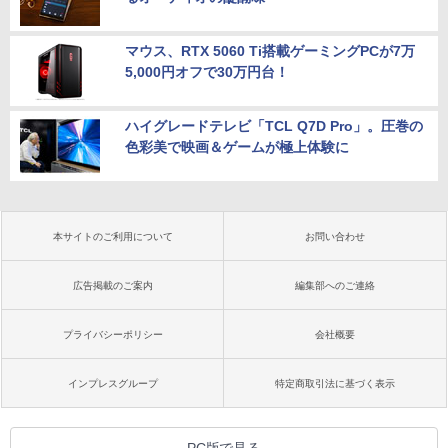
マウス、RTX 5060 Ti搭載ゲーミングPCが7万
5,000円オフで30万円台！
ハイグレードテレビ「TCL Q7D Pro」。圧巻の
色彩美で映画＆ゲームが極上体験に
本サイトのご利用について
お問い合わせ
広告掲載のご案内
編集部へのご連絡
プライバシーポリシー
会社概要
インプレスグループ
特定商取引法に基づく表示
PC版で見る