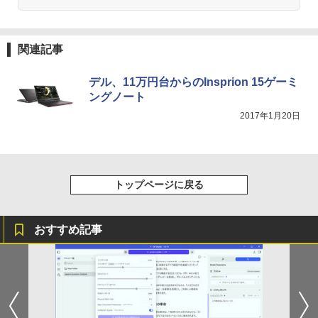
関連記事
デル、11万円台からのInsprion 15ゲーミ
ングノート
2017年1月20日
トップページに戻る
おすすめ記事