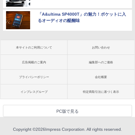
「A&ultima SP4000T」の魅力！ポケットに入
るオーディオの醍醐味
本サイトのご利用について
お問い合わせ
広告掲載のご案内
編集部へのご連絡
プライバシーポリシー
会社概要
インプレスグループ
特定商取引法に基づく表示
PC版で見る
Copyright ©
2026
Impress Corporation. All rights reserved.