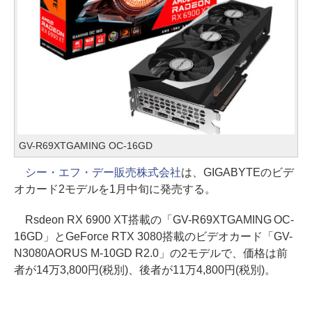
GV-R69XTGAMING OC-16GD
シー・エフ・デー販売株式会社
は、GIGABYTEのビデ
オカード2モデルを1月中旬に発売する。
Rsdeon RX 6900 XT搭載の「GV-R69XTGAMING OC-
16GD」とGeForce RTX 3080搭載のビデオカード「GV-
N3080AORUS M-10GD R2.0」の2モデルで、価格は前
者が14万3,800円(税別)、後者が11万4,800円(税別)。