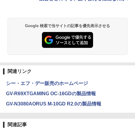
Google 検索で当サイトの記事を優先表示させる
関連リンク
シー・エフ・デー販売のホームページ
GV-R69XTGAMING OC-16GDの製品情報
GV-N3080AORUS M-10GD R2.0の製品情報
関連記事