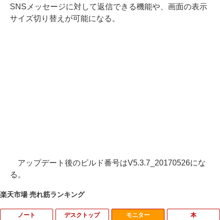
SNSメッセージに対して返信できる機能や、画面の表示
サイズ切り替えが可能になる。
アップデート後のビルド番号はV5.3.7_20170526にな
る。
楽天市場 売れ筋ランキング
ノート
デスクトップ
モニター
本