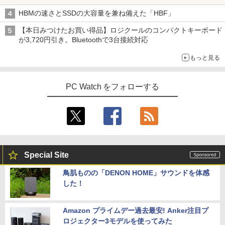
HBMの速さとSSDの大容量を兼ね備えた「HBF」
【本日みつけたお買い得品】ロジクールのコンパクトキーボード
が3,720円引き。Bluetoothで3台接続対応
もっと見る
PC Watch をフォローする
Special Site
鳥肌ものの「DENON HOME」サウンドを体感
した！
Amazon プライムデー過去最安! Anker注目プ
ロジェクター3モデルを使ってみた