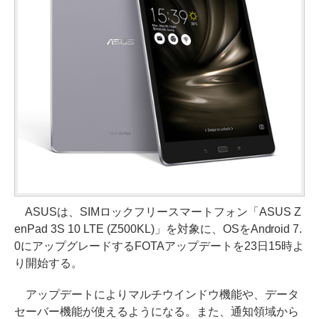
ASUSは、SIMロックフリースマートフォン「ASUS Z
enPad 3S 10 LTE (Z500KL)」を対象に、OSをAndroid 7.
0にアップグレードするFOTAアップデートを23日15時よ
り開始する。
アップデートによりマルチウインドウ機能や、データ
セーバー機能が使えるようになる。また、通知領域から