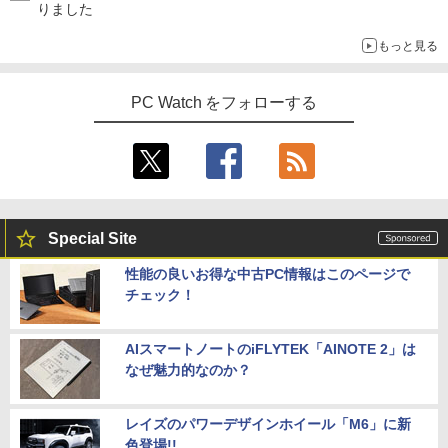
りました
もっと見る
PC Watch をフォローする
Special Site
性能の良いお得な中古PC情報はこのページで
チェック！
AIスマートノートのiFLYTEK「AINOTE 2」は
なぜ魅力的なのか？
レイズのパワーデザインホイール「M6」に新
色登場!!