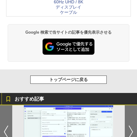
60Hz UHD / 8K
ディスプレイ
ケーブル
Google 検索で当サイトの記事を優先表示させる
トップページに戻る
おすすめ記事