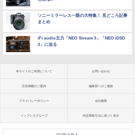
ソニーミラーレス一眼の大特集！ 見どころ記事
まとめ
iFi audio主力「NEO Stream 3」「NEO iDSD
3」に迫る
本サイトのご利用について
お問い合わせ
広告掲載のご案内
編集部へのご連絡
プライバシーポリシー
会社概要
インプレスグループ
特定商取引法に基づく表示