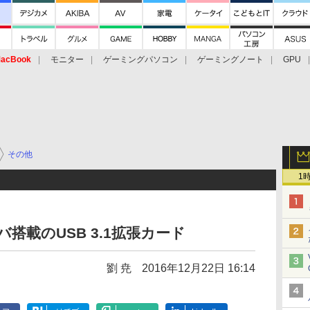
acBook
モニター
ゲーミングパソコン
ゲーミングノート
GPU
その他
1
ライバ搭載のUSB 3.1拡張カード
劉 尭
2016年12月22日 16:14