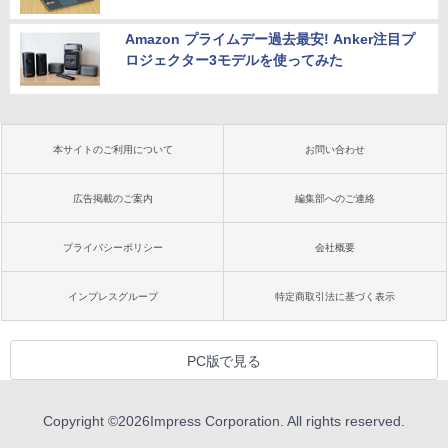
Amazon プライムデー過去最安! Anker注目プ
ロジェクター3モデルを使ってみた
本サイトのご利用について
お問い合わせ
広告掲載のご案内
編集部へのご連絡
プライバシーポリシー
会社概要
インプレスグループ
特定商取引法に基づく表示
PC版で見る
Copyright ©
2026
Impress Corporation. All rights reserved.