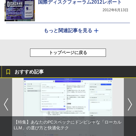
国際ディスクフォーラム2012レポート
2012年6月13日
もっと関連記事を見る
トップページに戻る
おすすめ記事
【特集】あなたのPCスペックにドンピシャな「ローカル
LLM」の選び方と快適化テク