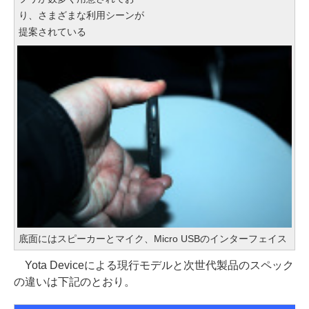
り、さまざまな利用シーンが
提案されている
底面にはスピーカーとマイク、Micro USBのインターフェイス
Yota Deviceによる現行モデルと次世代製品のスペック
の違いは下記のとおり。