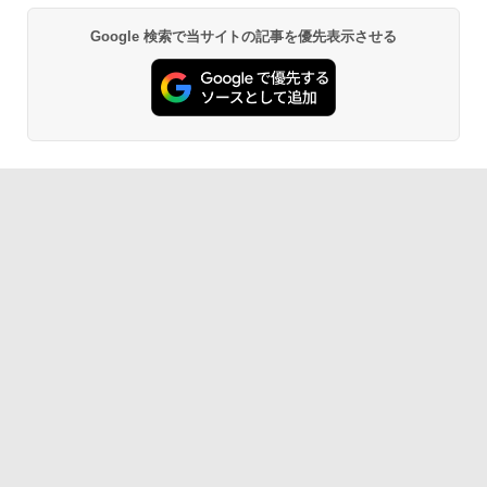
Google 検索で当サイトの記事を優先表示させる