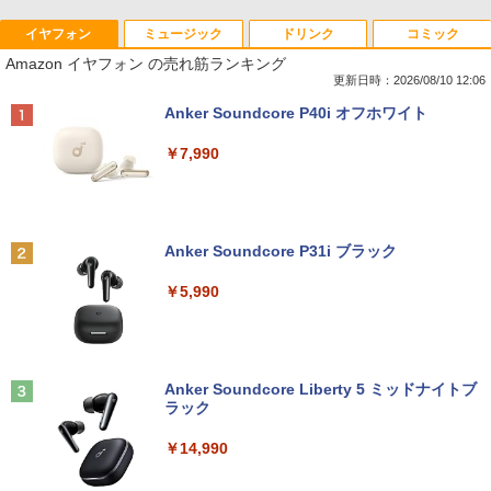
イヤフォン
ミュージック
ドリンク
コミック
Amazon イヤフォン の売れ筋ランキング
更新日時：2026/08/10 12:06
Anker Soundcore P40i オフホワイト
￥7,990
Anker Soundcore P31i ブラック
￥5,990
Anker Soundcore Liberty 5 ミッドナイトブ
ラック
￥14,990