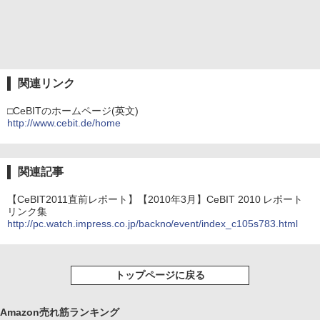
関連リンク
□CeBITのホームページ(英文)
http://www.cebit.de/home
関連記事
【CeBIT2011直前レポート】【2010年3月】CeBIT 2010 レポート
リンク集
http://pc.watch.impress.co.jp/backno/event/index_c105s783.html
トップページに戻る
Amazon売れ筋ランキング