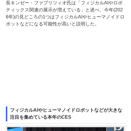
長キンゼー・ファブリツィオ氏は「フィジカルAIやロボ
ティックス関連の展示が増えている」と述べ、今年(202
6年)の見どころの1つはフィジカルAIやヒューマノイドロ
ボットなどになる可能性が高いと説明した。
フィジカルAIやヒューマノイドロボットなどが大きな
注目を集めている本年のCES