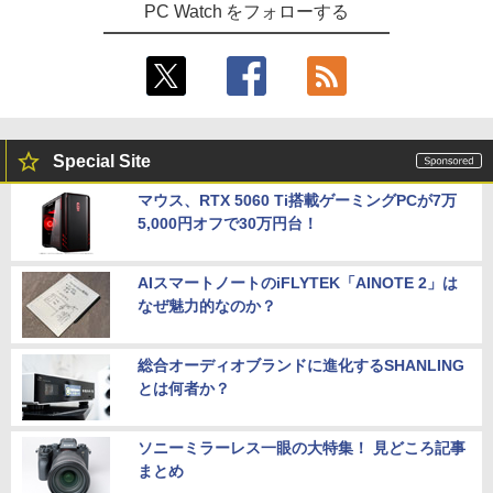
PC Watch をフォローする
Special Site
マウス、RTX 5060 Ti搭載ゲーミングPCが7万
5,000円オフで30万円台！
AIスマートノートのiFLYTEK「AINOTE 2」は
なぜ魅力的なのか？
総合オーディオブランドに進化するSHANLING
とは何者か？
ソニーミラーレス一眼の大特集！ 見どころ記事
まとめ