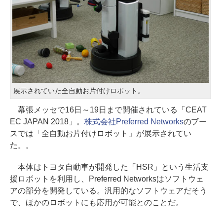
展示されていた全自動お片付けロボット。
幕張メッセで16日～19日まで開催されている「CEAT
EC JAPAN 2018」。
株式会社Preferred Networks
のブー
スでは「全自動お片付けロボット」が展示されてい
た。。
本体はトヨタ自動車が開発した「HSR」という生活支
援ロボットを利用し、Preferred Networksはソフトウェ
アの部分を開発している。汎用的なソフトウェアだそう
で、ほかのロボットにも応用が可能とのことだ。