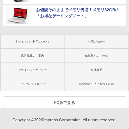
お値段そのままでメモリ倍増！メモリ32GBの
「お得なゲーミングノート」
本サイトのご利用について
お問い合わせ
広告掲載のご案内
編集部へのご連絡
プライバシーポリシー
会社概要
インプレスグループ
特定商取引法に基づく表示
PC版で見る
Copyright ©
2026
Impress Corporation. All rights reserved.