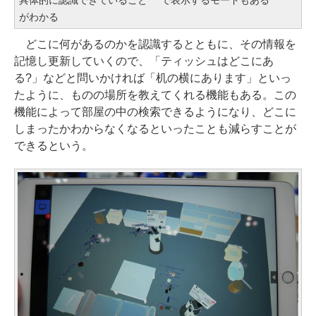
がわかる
どこに何があるのかを認識するとともに、その情報を
記憶し更新していくので、「ティッシュはどこにあ
る?」などと問いかければ「机の横にあります」といっ
たように、ものの場所を教えてくれる機能もある。この
機能によって部屋の中の検索できるようになり、どこに
しまったかわからなくなるといったことも減らすことが
できるという。