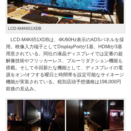
LCD-M4K651XDB
LCD-M4K651XDBは、4K/60Hz表示のADSパネルを採
用。映像入力端子としてDisplayPortが1基、HDMIが3基
用意されている。同社の液晶ディスプレイでは定番の超
解像技術やフリッカーレス、ブルーリダクション機能も
搭載。そして今回新たな機能として、ディスプレイの電
源をオン/オフする曜日と時間帯を設定可能なサイネージ
機能が実装されている。税別店頭予想価格は198,000円
前後の見込み。