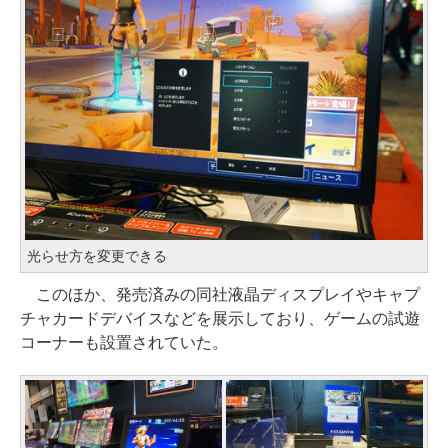
光らせ方を変更できる
このほか、発売済みの同社液晶ディスプレイやキャプ
チャカードデバイスなどを展示しており、ゲームの試遊
コーナーも設置されていた。