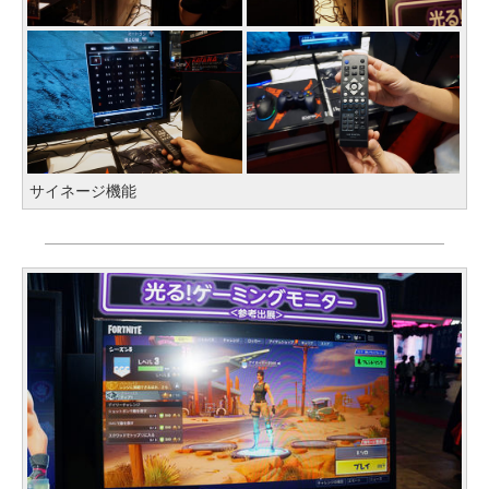
サイネージ機能