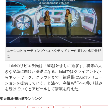
エッジコピューティングやコネクテッドカーが新しい成長分野
に
Intelのリビエラ氏は「5Gは始まりに過ぎず、将来の大
きな変革に向けた基礎になる。Intelではクライアントか
らネットワーク、クラウドまで一気通貫に5Gのソリュー
ションを提供していく」と述べ、今後も5Gへの取り組み
を続けていくとアピールして講演を終えた。
楽天市場 売れ筋ランキング