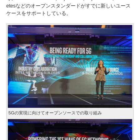
etesなどのオープンスタンダードがすでに新しいユース
ケースをサポートしている。
5Gの実現に向けてオープンソースでの取り組み