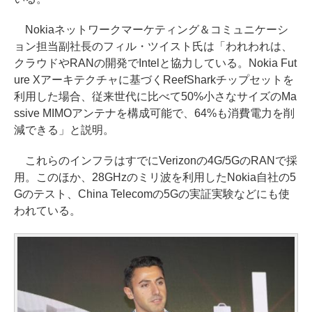
Nokiaネットワークマーケティング＆コミュニケーシ
ョン担当副社長のフィル・ツイスト氏は「われわれは、
クラウドやRANの開発でIntelと協力している。Nokia Fut
ure Xアーキテクチャに基づくReefSharkチップセットを
利用した場合、従来世代に比べて50%小さなサイズのMa
ssive MIMOアンテナを構成可能で、64%も消費電力を削
減できる」と説明。
これらのインフラはすでにVerizonの4G/5GのRANで採
用。このほか、28GHzのミリ波を利用したNokia自社の5
Gのテスト、China Telecomの5Gの実証実験などにも使
われている。