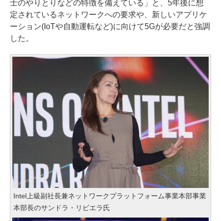
士のやりとりなどの特徴を備えている」と、5年後に想
定されているネットワークへの要求や、新しいアプリケ
ーション(IoTや自動運転など)に向けて5Gが必要だと強調
した。
Intel上級副社長兼ネットワークプラットフォーム事業本部事業
本部長のサンドラ・リビエラ氏