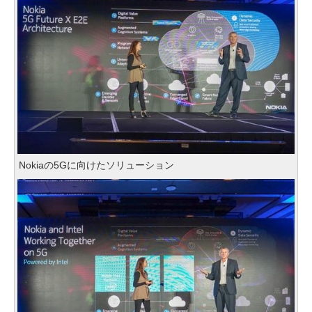
Nokiaの5Gに向けたソリューション