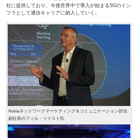
社に提供しており、今後世界中で導入が始まる5Gのイン
フラとして通信キャリアに納入していく。
Nokiaネットワークマーケティング＆コミュニケーション担当
副社長のフィル・ツイスト氏