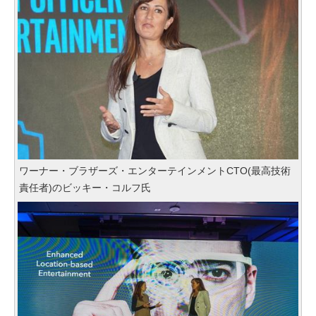
ワーナー・ブラザーズ・エンターテインメントCTO(最高技術
責任者)のビッキー・コルフ氏