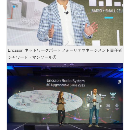
Ericsson ネットワークポートフォーリオマネージメント責任者
ジャワード・マンソール氏