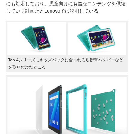
にも対応しており、児童向けに有益なコンテンツを供給
していく計画だとLenovoでは説明している。
Tab 4シリーズにキッズパックに含まれる耐衝撃バンパーなど
を取り付けたところ