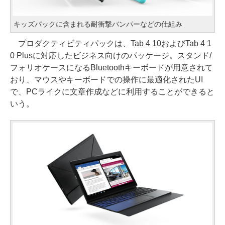
キッズパックに含まれる耐衝撃バンパーなどの仕組み
プロダクティビティパックは、Tab 4 10およびTab 4 1
0 Plusに対応したビジネス向けのパッケージ。スタンド/
フォリオケースになるBluetoothキーボードが用意されて
おり、マウスやキーボードでの操作に最適化されたUI
で、PCライクに文章作成などに利用することができると
いう。