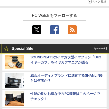
もっと見る
PC Watch をフォローする
Special Site
SOUNDPEATSのイヤカフ型イヤフォン「UU2
イヤーカフ」をイヤカフマニアが語る
総合オーディオブランドに進化するSHANLING
とは何者か？
性能の良いお得な中古PC情報はこのページで
チェック！