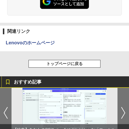
関連リンク
Lenovoのホームページ
トップページに戻る
おすすめ記事