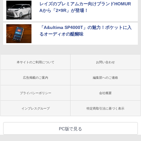
レイズのプレミアムカー向けブランドHOMUR
Aから「2×9R」が登場！
「A&ultima SP4000T」の魅力！ポケットに入
るオーディオの醍醐味
本サイトのご利用について
お問い合わせ
広告掲載のご案内
編集部へのご連絡
プライバシーポリシー
会社概要
インプレスグループ
特定商取引法に基づく表示
PC版で見る