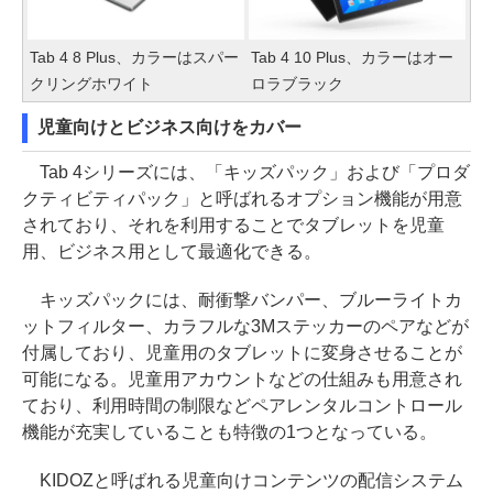
Tab 4 8 Plus、カラーはスパー
Tab 4 10 Plus、カラーはオー
クリングホワイト
ロラブラック
児童向けとビジネス向けをカバー
Tab 4シリーズには、「キッズパック」および「プロダ
クティビティパック」と呼ばれるオプション機能が用意
されており、それを利用することでタブレットを児童
用、ビジネス用として最適化できる。
キッズパックには、耐衝撃バンパー、ブルーライトカ
ットフィルター、カラフルな3Mステッカーのペアなどが
付属しており、児童用のタブレットに変身させることが
可能になる。児童用アカウントなどの仕組みも用意され
ており、利用時間の制限などペアレンタルコントロール
機能が充実していることも特徴の1つとなっている。
KIDOZと呼ばれる児童向けコンテンツの配信システム