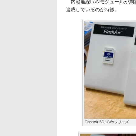
内蔵無線LANモジュールが刷
達成しているのが特徴。
FlashAir SD-UWAシリーズ