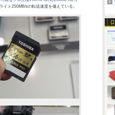
同ライト250MB/sの転送速度を備えている。