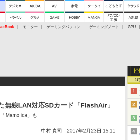
acBook
モニター
ゲーミングパソコン
ゲーミングノート
GPU
1
線LAN対応SDカード「FlashAir」
Mamolica」も
中村 真司
2017年2月23日 15:11