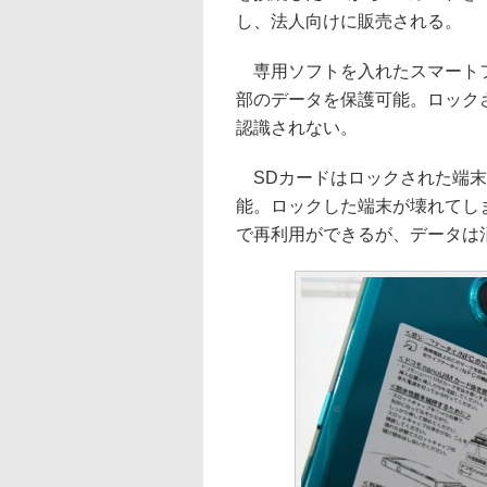
し、法人向けに販売される。
専用ソフトを入れたスマートフ
部のデータを保護可能。ロック
認識されない。
SDカードはロックされた端末
能。ロックした端末が壊れてし
で再利用ができるが、データは