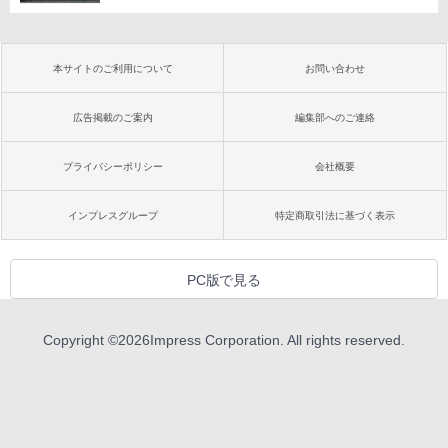
本サイトのご利用について
お問い合わせ
広告掲載のご案内
編集部へのご連絡
プライバシーポリシー
会社概要
インプレスグループ
特定商取引法に基づく表示
PC版で見る
Copyright ©
2026
Impress Corporation. All rights reserved.