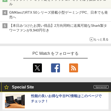
ル
GMKtecのRTX 50シリーズ搭載小型ゲーミングPC、日本でも発
売へ
【本日みつけたお買い得品】2方向同時に送風可能なShark製タ
ワーファンが9,940円引き
もっと見る
PC Watch をフォローする
Special Site
性能の良いお得な中古PC情報はこのページで
チェック！