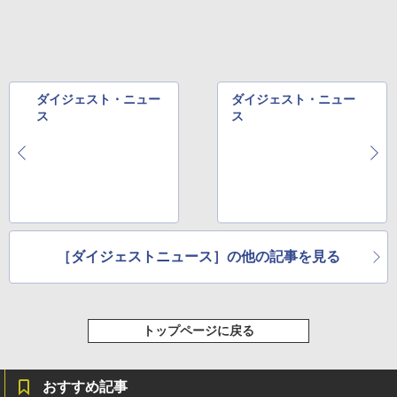
￥1,653
ダイジェスト・ニュー
ダイジェスト・ニュー
ス
ス
［ダイジェストニュース］の他の記事を見る
トップページに戻る
おすすめ記事