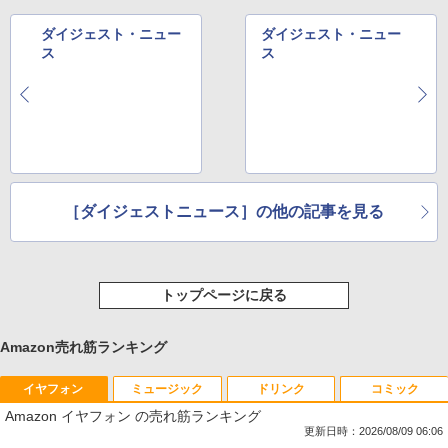
ダイジェスト・ニュー
ダイジェスト・ニュー
ス
ス
［ダイジェストニュース］の他の記事を見る
トップページに戻る
Amazon売れ筋ランキング
イヤフォン
ミュージック
ドリンク
コミック
Amazon イヤフォン の売れ筋ランキング
更新日時：2026/08/09 06:06