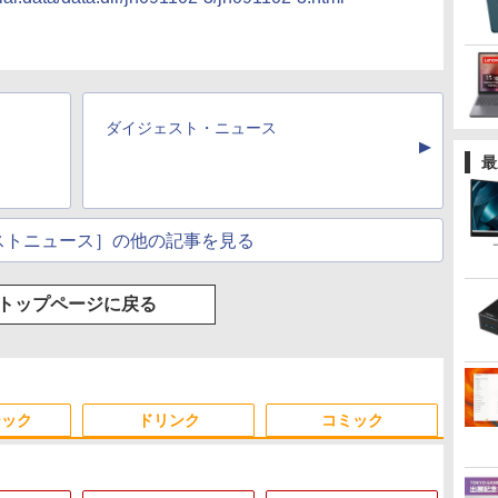
ダイジェスト・ニュース
▲
最
ストニュース］の他の記事を見る
トップページに戻る
ジック
ドリンク
コミック