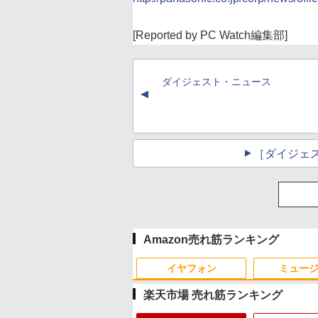
[Reported by PC Watch編集部]
ダイジェスト・ニュース
▲
［ダイジェ
Amazon売れ筋ランキング
イヤフォン
ミュー
楽天市場 売れ筋ランキング