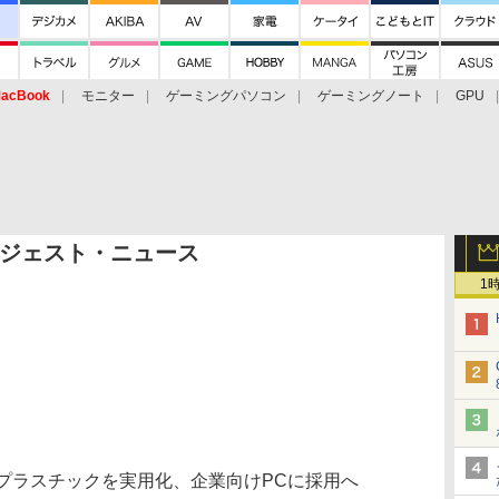
acBook
モニター
ゲーミングパソコン
ゲーミングノート
GPU
ジェスト・ニュース
1
プラスチックを実用化、企業向けPCに採用へ