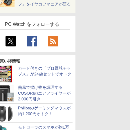
フ」をイヤカフマニアが語る
PC Watch をフォローする
買い得情報
カード付きの「プロ野球チッ
プス」が24袋セットでオトク
熱風で揚げ物を調理する
COSORIのエアフライヤーが
2,000円引き
Philipsのゲーミングマウスが
約1,200円オトク！
モトローラのスマホが約1万